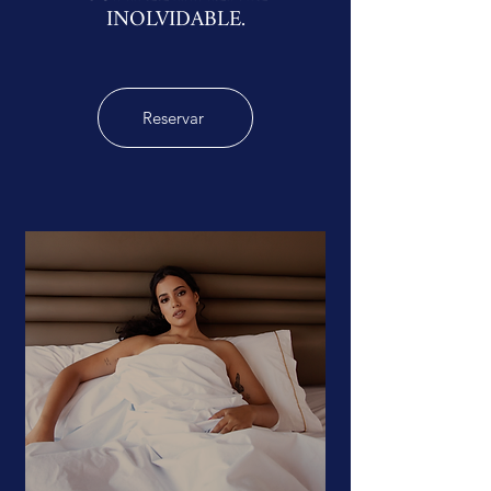
INOLVIDABLE.
Reservar