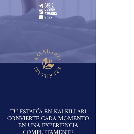
TU ESTADÍA EN KAI KILLARI
CONVIERTE CADA MOMENTO
EN UNA EXPERIENCIA
COMPLETAMENTE