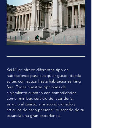
Kai Killari ofrece diferentes tipo de
habitaciones para cualquier gusto, desde
suites con jacuzzi hasta habitaciones King
Size. Todas nuestras opciones de
alojamiento cuentan con comodidades
como: minibar, servicio de lavandería,
servicio al cuarto, aire acondicionado y
artículos de aseo personal; buscando de tu
estancia una gran experiencia.