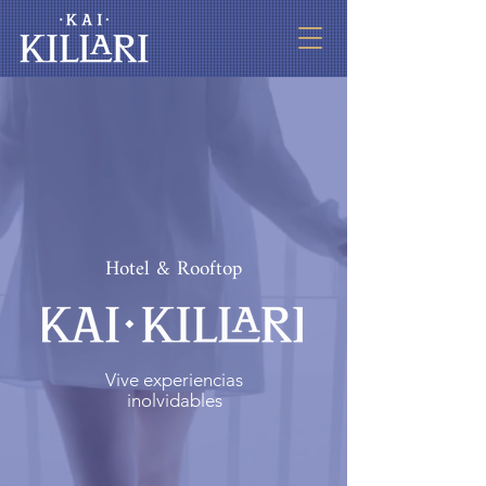
Hotel & Rooftop
Vive experiencias
inolvidables