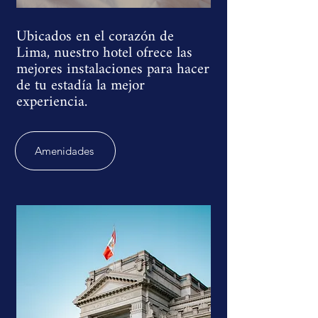
Ubicados en el corazón de
Lima, nuestro hotel ofrece las
mejores instalaciones para hacer
de tu estadía la mejor
experiencia.
Amenidades