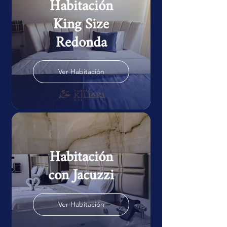
Habitación
King Size
Redonda
Ver Habitación
Habitación
con Jacuzzi
Ver Habitación